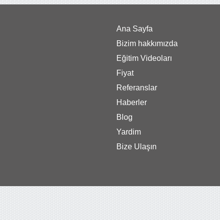
Ana Sayfa
Bizim hakkımızda
Eğitim Videoları
Fiyat
Referanslar
Haberler
Blog
Yardim
Bize Ulaşın