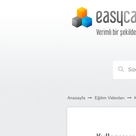
Verimli bir şekild
Anasayfa
Eğitim Videoları