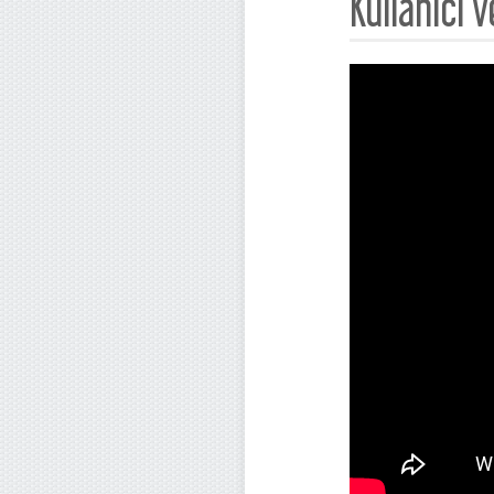
Kullanıcı 