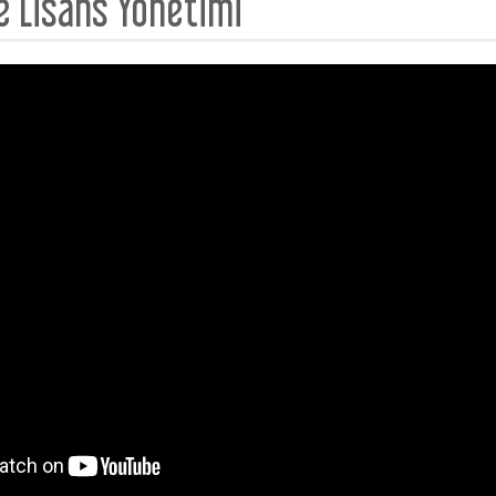
ve Lisans Yönetimi