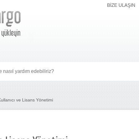
BIZE ULAŞIN
e yükleyin
Kullanıcı ve Lisans Yönetimi