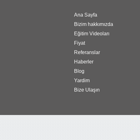
Ana Sayfa
Bizim hakkımızda
Eğitim Videoları
Fiyat
Referanslar
Haberler
Blog
Yardim
Bize Ulaşın